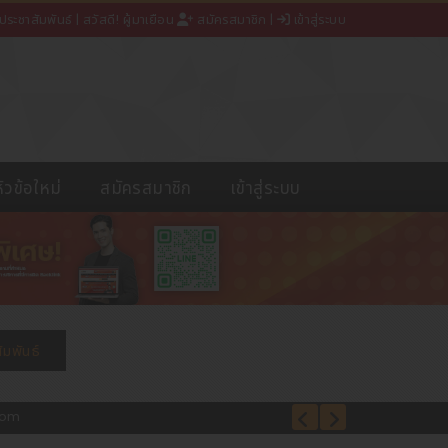
ประชาสัมพันธ์
| สวัสดี! ผู้มาเยือน
สมัครสมาชิก
|
เข้าสู่ระบบ
หัวข้อใหม่
สมัครสมาชิก
เข้าสู่ระบบ
จ