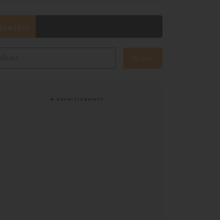
ค้นหาข่าว