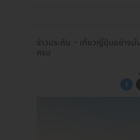
ข่าวประกัน - เที่ยวญี่ปุ่นอย่างมั
ครบ