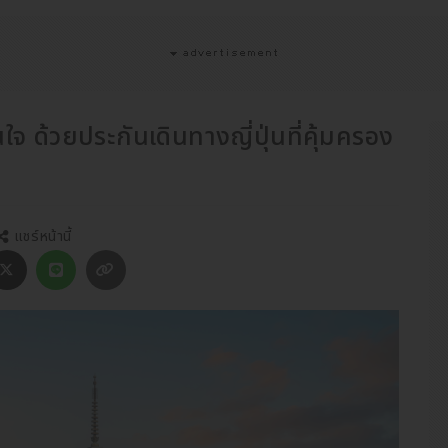
่นใจ ด้วยประกันเดินทางญี่ปุ่นที่คุ้มครอง
แชร์หน้านี้