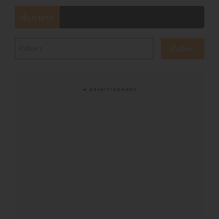
ค้นหาข่าว