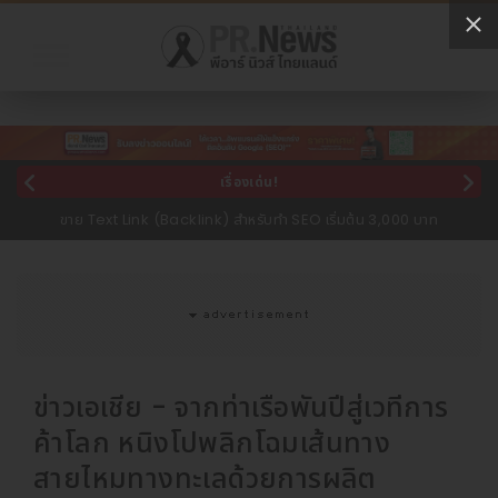
เรื่องเด่น!
ขาย Text Link (Backlink) สำหรับทำ SEO เริ่มต้น 3,000 บาท
ข่าวเอเชีย - จากท่าเรือพันปีสู่เวทีการ
ค้าโลก หนิงโปพลิกโฉมเส้นทาง
สายไหมทางทะเลด้วยการผลิต