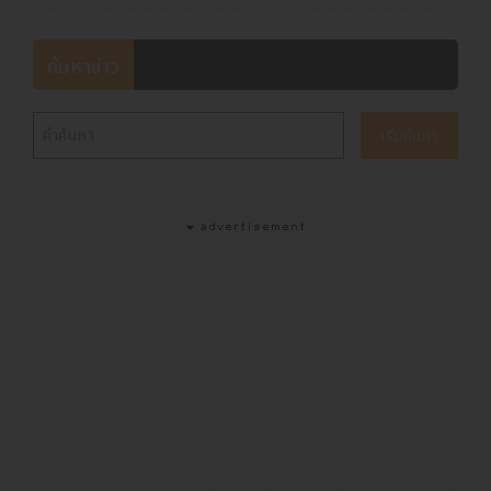
ค้นหาข่าว