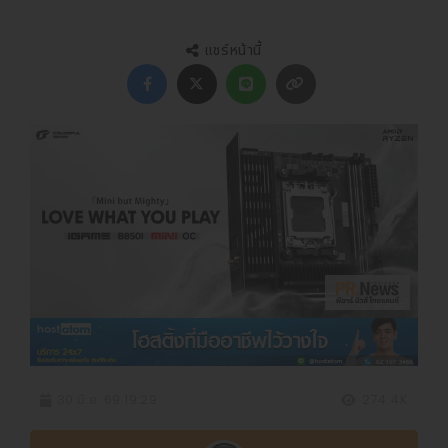
แชร์หน้านี้
30 มิ.ย. 69 19:29
274.4K