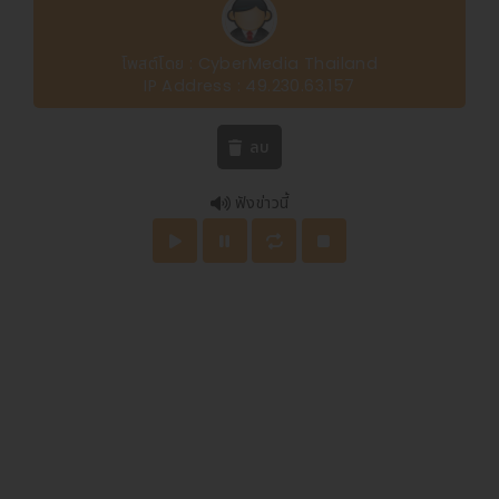
โพสต์โดย : CyberMedia Thailand
IP Address : 49.230.63.157
ลบ
ฟังข่าวนี้