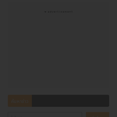
ค้นหาข่าว