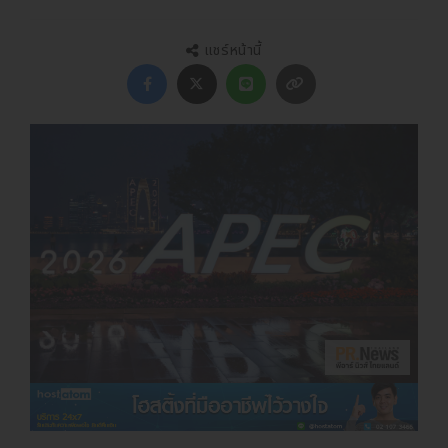
แชร์หน้านี้