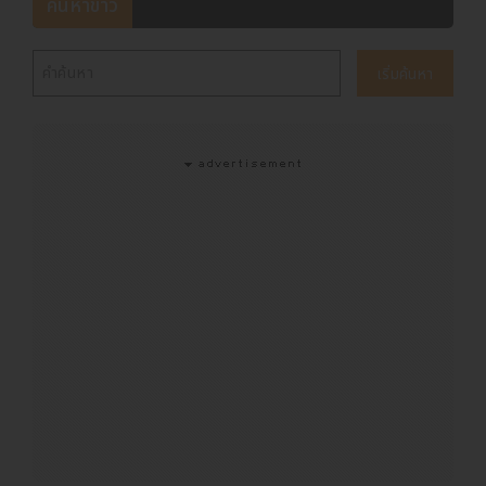
ค้นหาข่าว