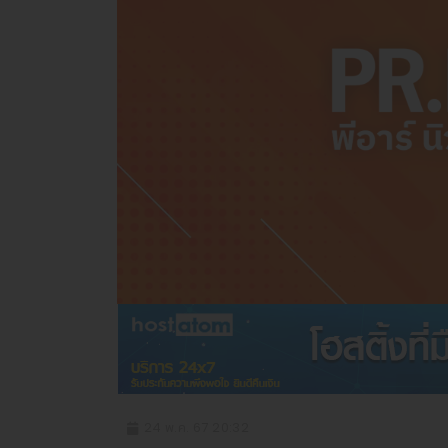
24 พ.ค. 67 20:32