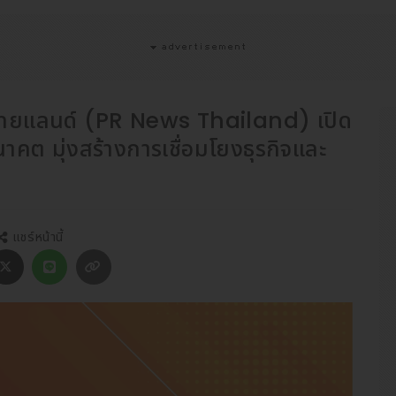
วส์ ไทยแลนด์ (PR News Thailand) เปิด
คต มุ่งสร้างการเชื่อมโยงธุรกิจและ
แชร์หน้านี้