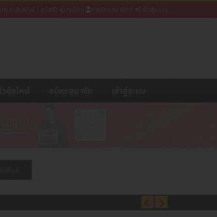
ประชาสัมพันธ์
| สวัสดี! ผู้มาเยือน
สมัครสมาชิก
|
เข้าสู่ระบบ
หัวข้อใหม่
สมัครสมาชิก
เข้าสู่ระบบ