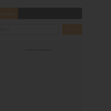
ค้นหาข่าว