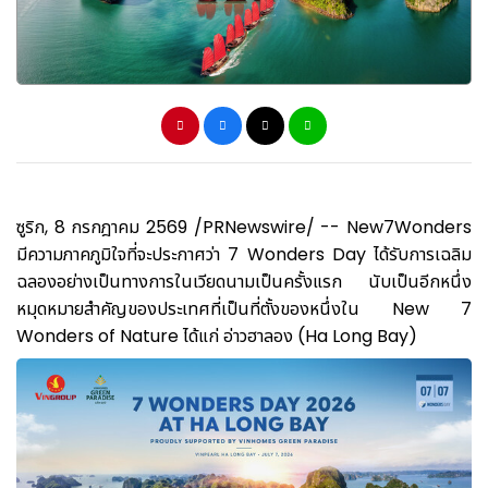
ซูริก
,
8 กรกฎาคม 2569
/PRNewswire/ -- New7Wonders
มีความภาคภูมิใจที่จะประกาศว่า 7 Wonders Day ได้รับการเฉลิม
ฉลองอย่างเป็นทางการในเวียดนามเป็นครั้งแรก นับเป็นอีกหนึ่ง
หมุดหมายสำคัญของประเทศที่เป็นที่ตั้งของหนึ่งใน New 7
Wonders of Nature ได้แก่ อ่าวฮาลอง (Ha Long Bay)