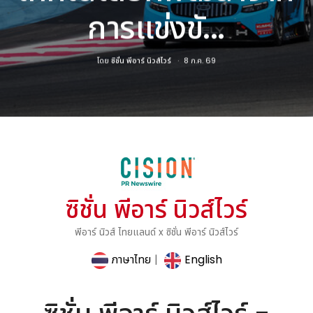
การแข่งขั...
โดย
ซิชั่น พีอาร์ นิวส์ไวร์
8 ก.ค. 69
ซิชั่น พีอาร์ นิวส์ไวร์
พีอาร์ นิวส์ ไทยแลนด์ x ซิชั่น พีอาร์ นิวส์ไวร์
ภาษาไทย
|
English